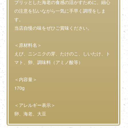
プリッとした海老の食感の活かすために、細心
の注意を払いながら一気に手早く調理をしま
す。
当店自慢の味をぜひご賞味ください。
＜原材料名＞
えび、ニンニクの芽、たけのこ、しいたけ、ト
マト、卵、調味料（アミノ酸等）
＜内容量＞
170g
＜アレルギー表示＞
卵、海老、大豆