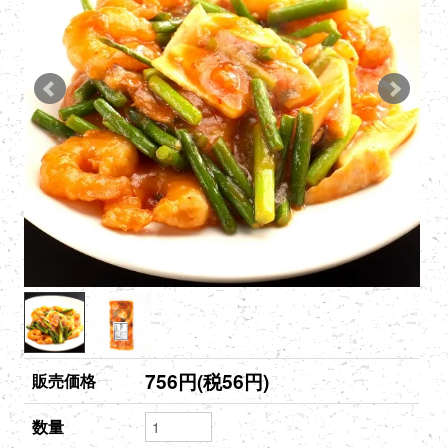
756円(税56円)
販売価格
数量