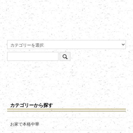
カテゴリーから探す
お家で本格中華