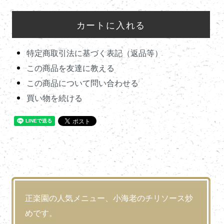
特定商取引法に基づく表記（返品等）
この商品を友達に教える
この商品について問い合わせる
買い物を続ける
正楽園の人気メニュー、小海老のチリソース炒
めです。