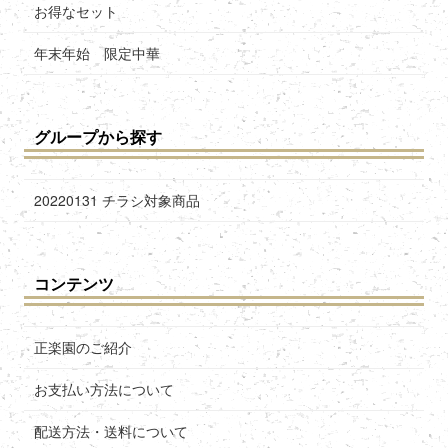
お得なセット
年末年始 限定中華
グループから探す
20220131 チラシ対象商品
コンテンツ
正楽園のご紹介
お支払い方法について
配送方法・送料について